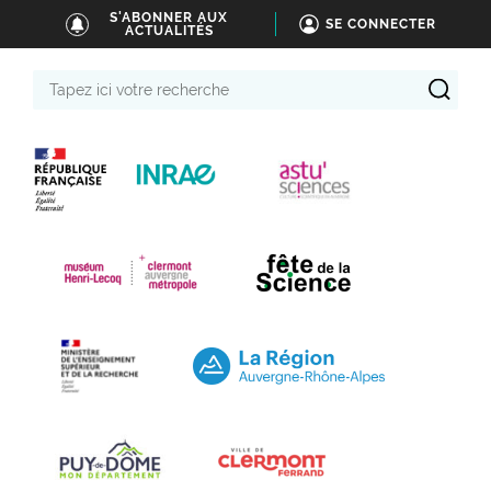
S'ABONNER AUX
SE CONNECTER
ACTUALITÉS
Tapez
ici
votre
recherche