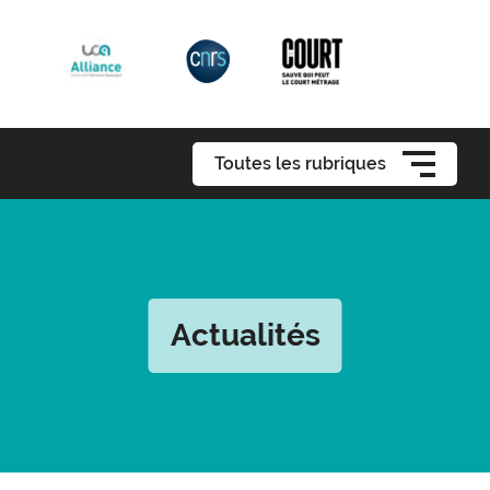
Toutes les rubriques
Actualités