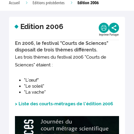
Edition 2006
Accueil
Editions précédentes
Edition 2006
Imprimer
Partager
En 2006, le festival "Courts de Sciences"
disposait de trois thèmes différents.
Les trois thèmes du festival 2006 "Courts de
Sciences" étaient :
"L’œuf"
"Le soleil"
"La vache"
> Liste des courts-métrages de l'édition 2006