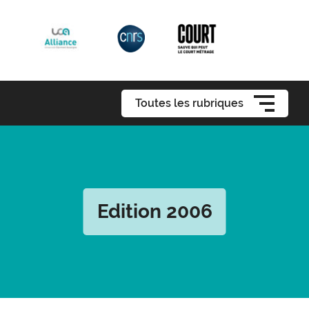
Toutes les rubriques
Edition 2006