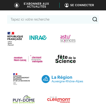
S'ABONNER AUX
SE CONNECTER
ACTUALITÉS
Tapez
ici
votre
recherche