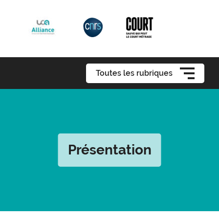
Toutes les rubriques
Présentation