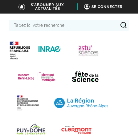
S'ABONNER AUX
SE CONNECTER
ACTUALITÉS
Tapez
ici
votre
recherche