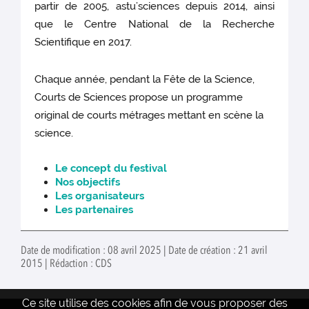
partir de 2005, astu’sciences depuis 2014, ainsi
que le Centre National de la Recherche
Scientifique en 2017.
Chaque année, pendant la Fête de la Science,
Courts de Sciences propose un programme
original de courts métrages mettant en scène la
science.
Le concept du festival
Nos objectifs
Les organisateurs
Les partenaires
Date de modification : 08 avril 2025 | Date de création : 21 avril
2015 | Rédaction : CDS
Ce site utilise des cookies afin de vous proposer des