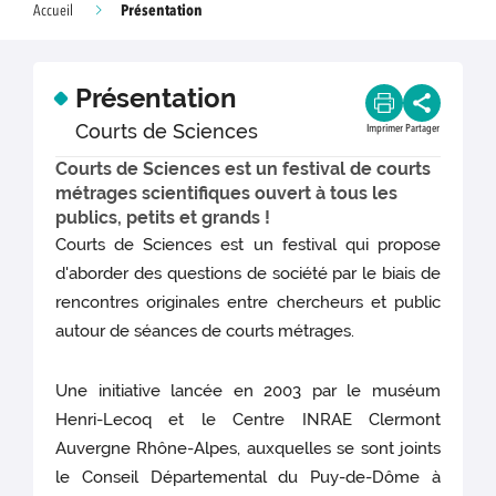
Présentation
Accueil
Présentation
Courts de Sciences
Imprimer
Partager
Courts de Sciences est un festival de courts
métrages scientifiques ouvert à tous les
publics, petits et grands !
Courts de Sciences est un festival qui propose
d'aborder des questions de société par le biais de
rencontres originales entre chercheurs et public
autour de séances de courts métrages.
Une initiative lancée en 2003 par le muséum
Henri-Lecoq et le Centre INRAE Clermont
Auvergne Rhône-Alpes, auxquelles se sont joints
le Conseil Départemental du Puy-de-Dôme à