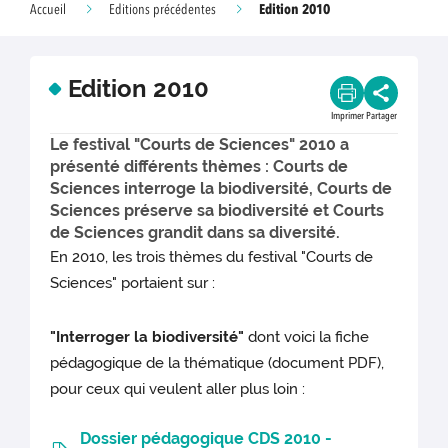
Edition 2010
Accueil
Editions précédentes
Edition 2010
Imprimer
Partager
Le festival "Courts de Sciences" 2010 a
présenté différents thèmes : Courts de
Sciences interroge la biodiversité, Courts de
Sciences préserve sa biodiversité et Courts
de Sciences grandit dans sa diversité.
En 2010, les trois thèmes du festival "Courts de
Sciences" portaient sur :
"Interroger la biodiversité"
dont voici la fiche
pédagogique de la thématique (document PDF),
pour ceux qui veulent aller plus loin :
Dossier pédagogique CDS 2010 -