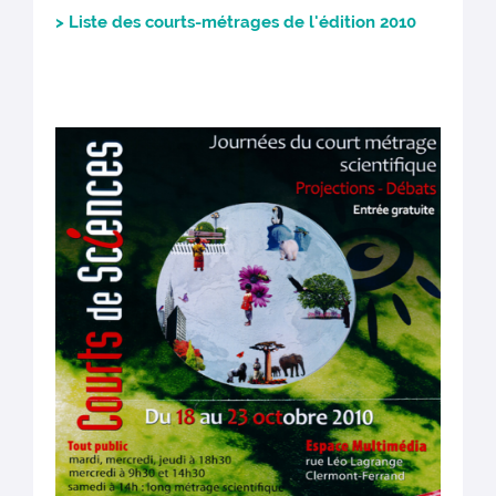
> Liste des courts-métrages de l'édition 2010