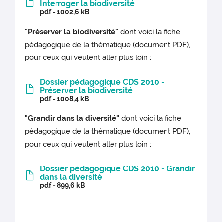
Interroger la biodiversité
pdf - 1002,6 kB
"Préserver la biodiversité"
dont voici la fiche
pédagogique de la thématique (document PDF),
pour ceux qui veulent aller plus loin :
Dossier pédagogique CDS 2010 -
Préserver la biodiversité
pdf - 1008,4 kB
"Grandir dans la diversité"
dont voici la fiche
pédagogique de la thématique (document PDF),
pour ceux qui veulent aller plus loin :
Dossier pédagogique CDS 2010 - Grandir
dans la diversité
pdf - 899,6 kB