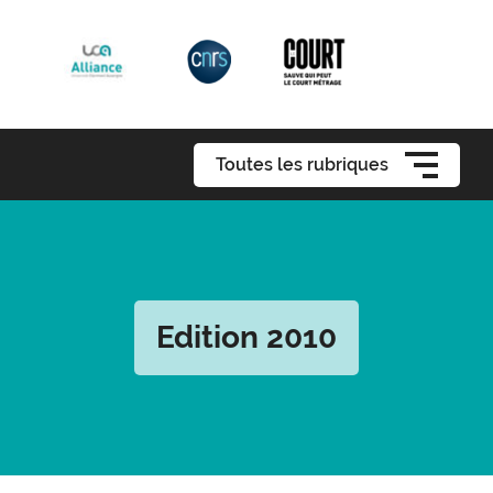
Toutes les rubriques
Edition 2010