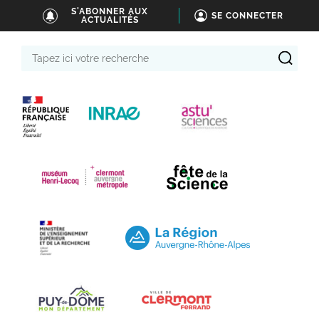
S'ABONNER AUX
SE CONNECTER
ACTUALITÉS
Tapez
ici
votre
recherche