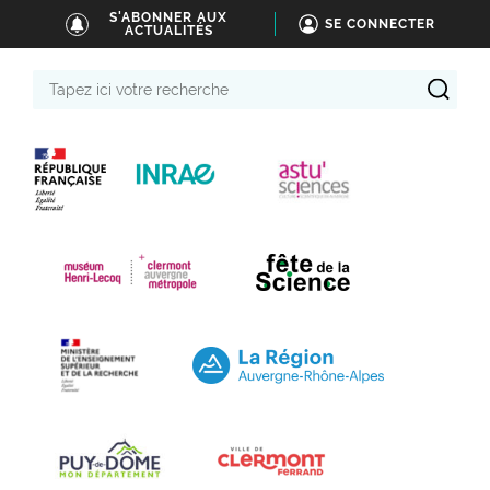
S'ABONNER AUX
SE CONNECTER
ACTUALITÉS
Tapez
ici
votre
recherche