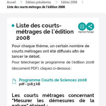
Accueil
Editions précédentes
Edition 2008
Liste des courts-métrages de l'édition 2008
Liste des courts-
métrages de l'édition
Imprimer
Partager
2008
Pour chaque thème, un certain nombre de
courts métrages ont été diffusés afin de
lancer le débat.
Pour télécharger le programme de l'édition 2008
(document PDF), cliquez ci-dessous :
Programme Courts de Sciences 2008
pdf - 518,3 kB
Les courts métrages concernant
"Mesurer les démesures de la
nature" étaient :