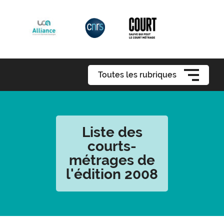
Toutes les rubriques
Liste des
courts-
métrages de
l'édition 2008